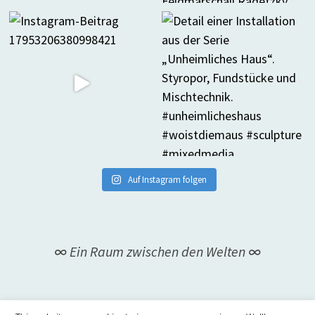
Auf Instagram folgen
∞ Ein Raum zwischen den Welten ∞