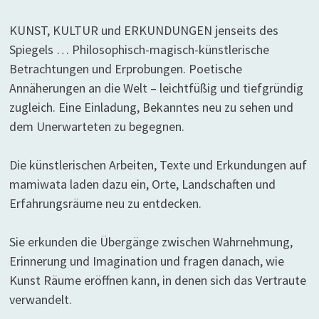
KUNST, KULTUR und ERKUNDUNGEN jenseits des
Spiegels … Philosophisch-magisch-künstlerische
Betrachtungen und Erprobungen. Poetische
Annäherungen an die Welt – leichtfüßig und tiefgründig
zugleich. Eine Einladung, Bekanntes neu zu sehen und
dem Unerwarteten zu begegnen.
Die künstlerischen Arbeiten, Texte und Erkundungen auf
mamiwata laden dazu ein, Orte, Landschaften und
Erfahrungsräume neu zu entdecken.
Sie erkunden die Übergänge zwischen Wahrnehmung,
Erinnerung und Imagination und fragen danach, wie
Kunst Räume eröffnen kann, in denen sich das Vertraute
verwandelt.