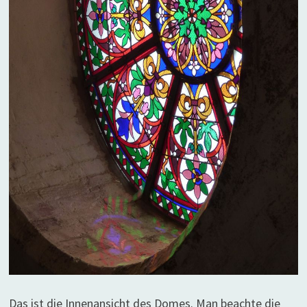
Das ist die Innenansicht des Domes. Man beachte die