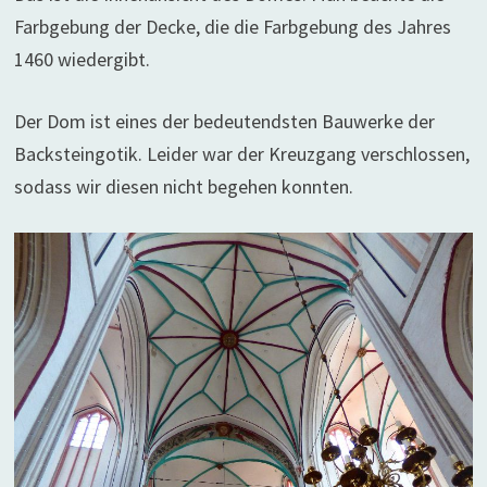
Farbgebung der Decke, die die Farbgebung des Jahres
1460 wiedergibt.
Der Dom ist eines der bedeutendsten Bauwerke der
Backsteingotik. Leider war der Kreuzgang verschlossen,
sodass wir diesen nicht begehen konnten.