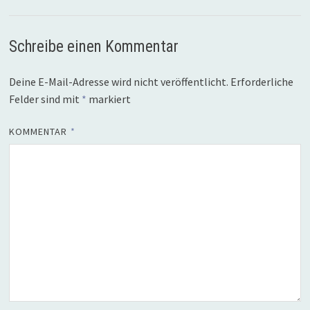
Schreibe einen Kommentar
Deine E-Mail-Adresse wird nicht veröffentlicht.
Erforderliche
Felder sind mit
*
markiert
KOMMENTAR
*