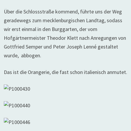
Über die Schlossstraße kommend, führte uns der Weg
geradewegs zum mecklenburgischen Landtag, sodass
wir erst einmal in den Burggarten, der vom
Hofgärtnermeister Theodor Klett nach Anregungen von
Gottfried Semper und Peter Joseph Lenné gestaltet
wurde, abbogen.
Das ist die Orangerie, die fast schon italienisch anmutet.