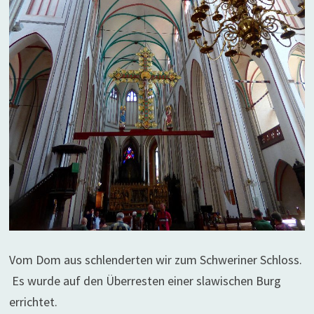
Vom Dom aus schlenderten wir zum Schweriner Schloss.
Es wurde auf den Überresten einer slawischen Burg
errichtet.