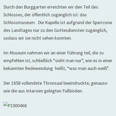
Durch den Burggarten erreichten wir den Teil des
Schlosses, der öffentlich zugänglich ist: das
Schlossmuseum. Die Kapelle ist aufgrund der Sperrzone
des Landtages nur zu den Gottesdiensten zugänglich,
sodass wir sie nicht sehen konnten.
Im Museum nahmen wir an einer Führung teil, die zu
empfehlen ist, schließlich “sieht man nur”, wie es in einer
bekannten Redewendung heißt, “was man auch weiß”.
Der 1858 vollendete Thronsaal beeindruckte, genauso
wie die aus Intarsien gelegten Fußböden.