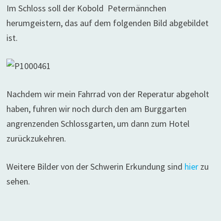
Im Schloss soll der Kobold Petermännchen
herumgeistern, das auf dem folgenden Bild abgebildet
ist.
Nachdem wir mein Fahrrad von der Reperatur abgeholt
haben, fuhren wir noch durch den am Burggarten
angrenzenden Schlossgarten, um dann zum Hotel
zurückzukehren.
Weitere Bilder von der Schwerin Erkundung sind
hier
zu
sehen.