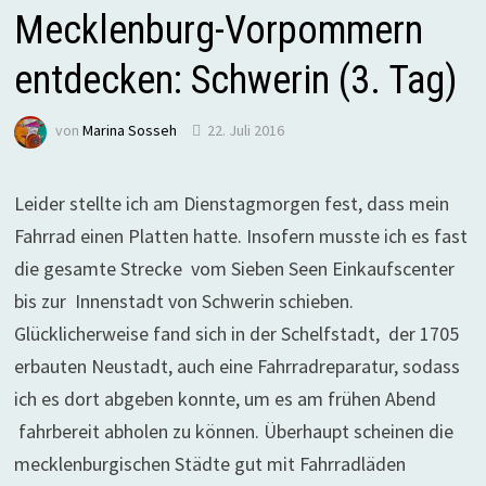
Mecklenburg-Vorpommern
entdecken: Schwerin (3. Tag)
von
Marina Sosseh
22. Juli 2016
Leider stellte ich am Dienstagmorgen fest, dass mein
Fahrrad einen Platten hatte. Insofern musste ich es fast
die gesamte Strecke vom Sieben Seen Einkaufscenter
bis zur Innenstadt von Schwerin schieben.
Glücklicherweise fand sich in der Schelfstadt, der 1705
erbauten Neustadt, auch eine Fahrradreparatur, sodass
ich es dort abgeben konnte, um es am frühen Abend
fahrbereit abholen zu können. Überhaupt scheinen die
mecklenburgischen Städte gut mit Fahrradläden