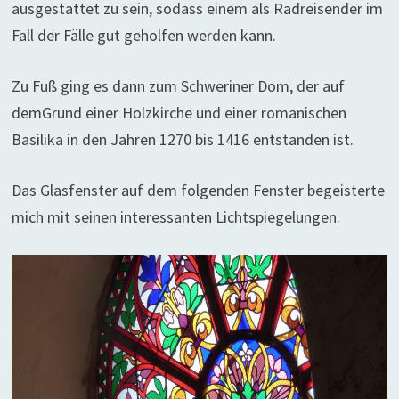
ausgestattet zu sein, sodass einem als Radreisender im
Fall der Fälle gut geholfen werden kann.
Zu Fuß ging es dann zum Schweriner Dom, der auf
demGrund einer Holzkirche und einer romanischen
Basilika in den Jahren 1270 bis 1416 entstanden ist.
Das Glasfenster auf dem folgenden Fenster begeisterte
mich mit seinen interessanten Lichtspiegelungen.