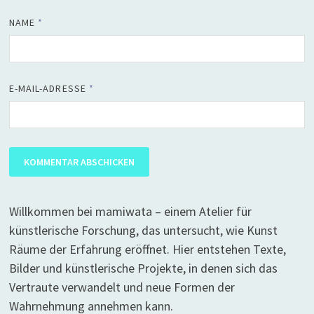
NAME
*
E-MAIL-ADRESSE
*
Willkommen bei mamiwata – einem Atelier für
künstlerische Forschung, das untersucht, wie Kunst
Räume der Erfahrung eröffnet. Hier entstehen Texte,
Bilder und künstlerische Projekte, in denen sich das
Vertraute verwandelt und neue Formen der
Wahrnehmung annehmen kann.