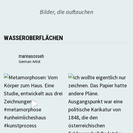
Bilder, die auftauchen
WASSEROBERFLÄCHEN
marinasosseh
German Artist