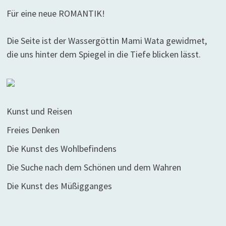
Für eine neue ROMANTIK!
Die Seite ist der Wassergöttin Mami Wata gewidmet,
die uns hinter dem Spiegel in die Tiefe blicken lässt.
Kunst und Reisen
Freies Denken
Die Kunst des Wohlbefindens
Die Suche nach dem Schönen und dem Wahren
Die Kunst des Müßigganges