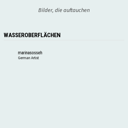
Bilder, die auftauchen
WASSEROBERFLÄCHEN
marinasosseh
German Artist