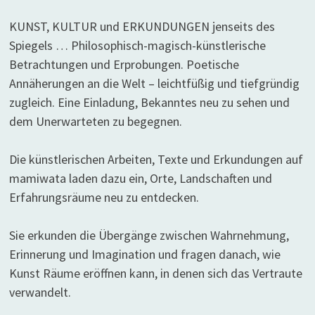
KUNST, KULTUR und ERKUNDUNGEN jenseits des
Spiegels … Philosophisch-magisch-künstlerische
Betrachtungen und Erprobungen. Poetische
Annäherungen an die Welt – leichtfüßig und tiefgründig
zugleich. Eine Einladung, Bekanntes neu zu sehen und
dem Unerwarteten zu begegnen.
Die künstlerischen Arbeiten, Texte und Erkundungen auf
mamiwata laden dazu ein, Orte, Landschaften und
Erfahrungsräume neu zu entdecken.
Sie erkunden die Übergänge zwischen Wahrnehmung,
Erinnerung und Imagination und fragen danach, wie
Kunst Räume eröffnen kann, in denen sich das Vertraute
verwandelt.