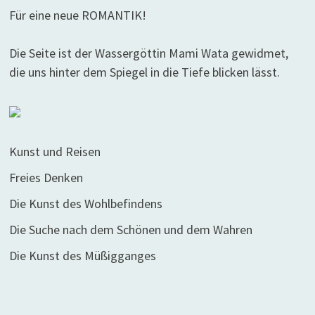
Für eine neue ROMANTIK!
Die Seite ist der Wassergöttin Mami Wata gewidmet,
die uns hinter dem Spiegel in die Tiefe blicken lässt.
Kunst und Reisen
Freies Denken
Die Kunst des Wohlbefindens
Die Suche nach dem Schönen und dem Wahren
Die Kunst des Müßigganges