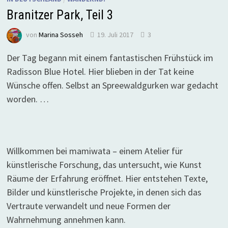
Branitzer Park, Teil 3
von
Marina Sosseh
19. Juli 2017
3
Der Tag begann mit einem fantastischen Frühstück im
Radisson Blue Hotel. Hier blieben in der Tat keine
Wünsche offen. Selbst an Spreewaldgurken war gedacht
worden. …
Willkommen bei mamiwata – einem Atelier für
künstlerische Forschung, das untersucht, wie Kunst
Räume der Erfahrung eröffnet. Hier entstehen Texte,
Bilder und künstlerische Projekte, in denen sich das
Vertraute verwandelt und neue Formen der
Wahrnehmung annehmen kann.