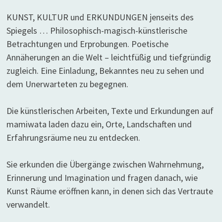
KUNST, KULTUR und ERKUNDUNGEN jenseits des
Spiegels … Philosophisch-magisch-künstlerische
Betrachtungen und Erprobungen. Poetische
Annäherungen an die Welt – leichtfüßig und tiefgründig
zugleich. Eine Einladung, Bekanntes neu zu sehen und
dem Unerwarteten zu begegnen.
Die künstlerischen Arbeiten, Texte und Erkundungen auf
mamiwata laden dazu ein, Orte, Landschaften und
Erfahrungsräume neu zu entdecken.
Sie erkunden die Übergänge zwischen Wahrnehmung,
Erinnerung und Imagination und fragen danach, wie
Kunst Räume eröffnen kann, in denen sich das Vertraute
verwandelt.