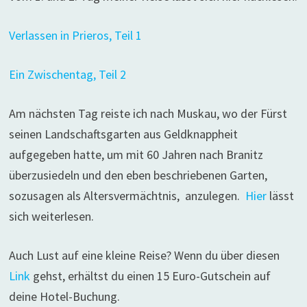
Verlassen in Prieros, Teil 1
Ein Zwischentag, Teil 2
Am nächsten Tag reiste ich nach Muskau, wo der Fürst
seinen Landschaftsgarten aus Geldknappheit
aufgegeben hatte, um mit 60 Jahren nach Branitz
überzusiedeln und den eben beschriebenen Garten,
sozusagen als Altersvermächtnis, anzulegen.
Hier
lässt
sich weiterlesen.
Auch Lust auf eine kleine Reise? Wenn du über diesen
Link
gehst, erhältst du einen 15 Euro-Gutschein auf
deine Hotel-Buchung.