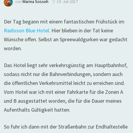
von
Marina Sosseh
19. Juli 2017
Der Tag begann mit einem fantastischen Frühstück im
Radisson Blue Hotel
. Hier blieben in der Tat keine
Wünsche offen. Selbst an Spreewaldgurken war gedacht
worden.
Das Hotel liegt sehr verkehrsgünstig am Hauptbahnhof,
sodass nicht nur die Bahnverbindungen, sondern auch
die öffentlichen Verkehrsmittel leicht zu erreichen sind.
Vom Hotel war ich mit einer Fahrkarte für die Zonen A
und B ausgestattet worden, die für die Dauer meines
Aufenthalts Gültigkeit hatten.
So fuhr ich dann mit der Straßenbahn zur Endhaltestelle