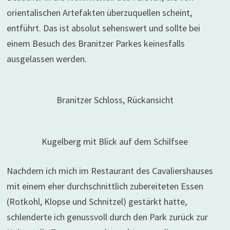
orientalischen Artefakten überzuquellen scheint,
entführt. Das ist absolut sehenswert und sollte bei
einem Besuch des Branitzer Parkes keinesfalls
ausgelassen werden.
Branitzer Schloss, Rückansicht
Kugelberg mit Blick auf dem Schilfsee
Nachdem ich mich im Restaurant des Cavaliershauses
mit einem eher durchschnittlich zubereiteten Essen
(Rotkohl, Klopse und Schnitzel) gestärkt hatte,
schlenderte ich genussvoll durch den Park zurück zur