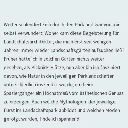
Weiter schlenderte ich durch den Park und war von mir
selbst verwundert. Woher kam diese Begeisterung für
Landschaftsarchitektur, die mich erst seit wenigen
Jahren immer wieder Landschaftsgärten aufsuchen ließ?
Früher hatte ich in solchen Gärten nichts weiter
gesehen, als Picknick-Plätze, nun aber bin ich fasziniert
davon, wie Natur in den jeweiligen Parklandschaften
unterschiedlich inszeniert wurde, um beim
Spaziergänger ein Höchstmaß vom ästhetischen Genuss
zu erzeugen. Auch welche Mythologien der jeweilige
Fürst im Landschaftspark abbildet und welchen Moden
gefolgt wurden, finde ich spannend.