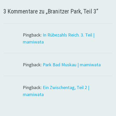
3 Kommentare zu „
Branitzer Park, Teil 3
“
Pingback:
In Rübezahls Reich. 3. Teil |
mamiwata
Pingback:
Park Bad Muskau | mamiwata
Pingback:
Ein Zwischentag, Teil 2 |
mamiwata