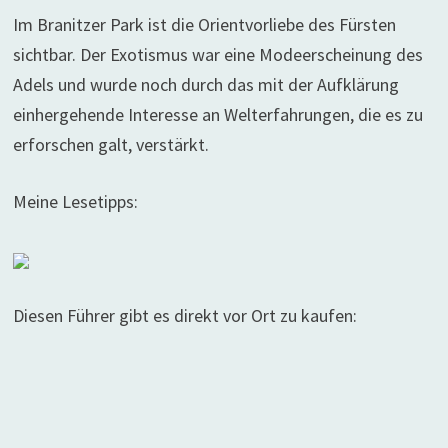
Im Branitzer Park ist die Orientvorliebe des Fürsten
sichtbar. Der Exotismus war eine Modeerscheinung des
Adels und wurde noch durch das mit der Aufklärung
einhergehende Interesse an Welterfahrungen, die es zu
erforschen galt, verstärkt.
Meine Lesetipps:
Diesen Führer gibt es direkt vor Ort zu kaufen: