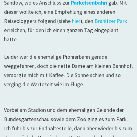
Sandow, wo es Anschluss zur
Parkeisenbahn
gab. Mit
dieser wollte ich, eine Empfehlung eines anderen
Reisebloggers folgend (siehe
hier
), den
Branitzer Park
erreichen, für den ich einen ganzen Tag eingeplant
hatte.
Leider war die ehemalige Pionierbahn gerade
weggefahren, doch die nette Dame am kleinen Bahnhof,
versorgte mich mit Kaffee. Die Sonne schien und so
verging die Wartezeit wie im Fluge.
Vorbei am Stadion und dem ehemaligen Gelände der
Bundesgartenschau sowie dem Zoo ging es zum Park.
Ich fuhr bis zur Endhaltestelle, dann aber wieder bis zum