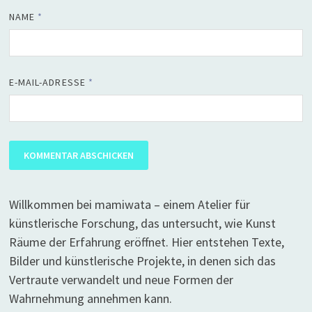
NAME
*
E-MAIL-ADRESSE
*
Willkommen bei mamiwata – einem Atelier für
künstlerische Forschung, das untersucht, wie Kunst
Räume der Erfahrung eröffnet. Hier entstehen Texte,
Bilder und künstlerische Projekte, in denen sich das
Vertraute verwandelt und neue Formen der
Wahrnehmung annehmen kann.