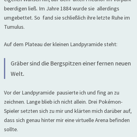
beerdigen ließ. Im Jahre 1884 wurde sie allerdings
umgebettet. So fand sie schließlich ihre letzte Ruhe im
Tumulus.
Auf dem Plateau der kleinen Landpyramide steht:
Gräber sind die Bergspitzen einer fernen neuen
Welt.
Vor der Landpyramide pausierte ich und fing an zu
zeichnen. Lange blieb ich nicht allein. Drei Pokémon-
Spieler setzten sich zu mir und klärten mich darüber auf,
dass sich genau hinter mir eine virtuelle Arena befinden
sollte.