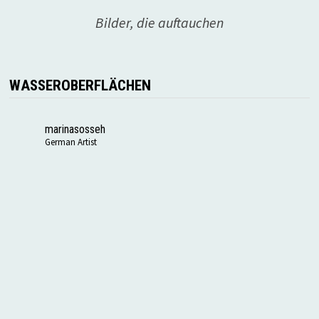
Bilder, die auftauchen
WASSEROBERFLÄCHEN
marinasosseh
German Artist