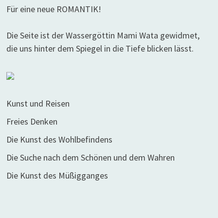
Für eine neue ROMANTIK!
Die Seite ist der Wassergöttin Mami Wata gewidmet,
die uns hinter dem Spiegel in die Tiefe blicken lässt.
Kunst und Reisen
Freies Denken
Die Kunst des Wohlbefindens
Die Suche nach dem Schönen und dem Wahren
Die Kunst des Müßigganges