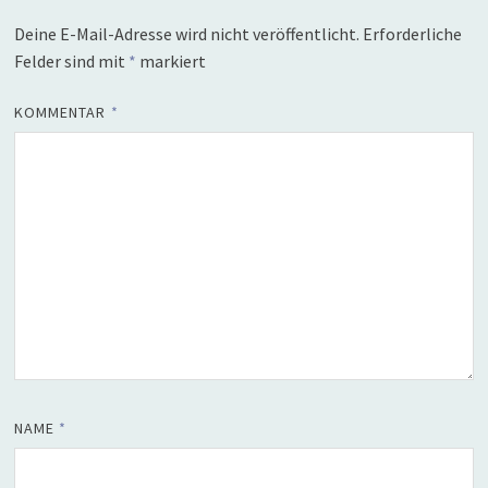
Deine E-Mail-Adresse wird nicht veröffentlicht.
Erforderliche
Felder sind mit
*
markiert
KOMMENTAR
*
NAME
*