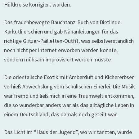
Hüftkreise korrigiert wurden.
Das frauenbewegte Bauchtanz-Buch von Dietlinde
Karkutli erschien und gab Nähanleitungen für das
richtige Glitzer-Pailletten-Outfit, was selbstverständlich
noch nicht per Internet erworben werden konnte,
sondern mühsam improvisiert werden musste.
Die orientalische Exotik mit Amberduft und Kichererbsen
verhieß Abwechslung vom schulischen Einerlei. Die Musik
war fremd und ließ mich in eine Traumwelt entkommen,
die so wunderbar anders war als das alltägliche Leben in
einem Deutschland, das damals noch geteilt war.
Das Licht im “Haus der Jugend”, wo wir tanzten, wurde