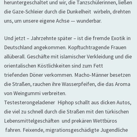
heruntergeschaltet und wir, die Tanzschülerinnen, ließen
die Gaze-Schleier durch die Dunkelheit wirbeln, drehten
uns, um unsere eigene Achse — wunderbar.
Und jetzt – Jahrzehnte später – ist die fremde Exotik in
Deutschland angekommen. Kopftuchtragende Frauen
allüberall. Geschäfte mit islamischer Verkleidung und die
orientalischen Köstlichkeiten sind zum Fett
triefenden Döner verkommen. Macho-Männer besetzen
die Straßen, rauchen ihre Wasserpfeifen, die das Aroma
von Weingummi verbreiten.
Testesterongeladener Hiphop schallt aus dicken Autos,
die viel zu schnell durch die Straßen mit den türkischen
Lebensmittelgeschäften und prekären Wettbüros
fahren. Feixende, migrationsgeschädigte Jugendliche