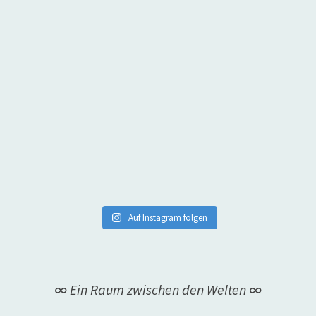
Auf Instagram folgen
∞ Ein Raum zwischen den Welten ∞