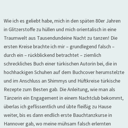
Wie ich es geliebt habe, mich in den späten 80er Jahren
in Glitzerstoffe zu hüllen und mich orientalisch in eine
Traumwelt aus Tausendundeine Nacht zu tanzen! Die
ersten Kreise brachte ich mir – grundlegend falsch –
durch ein – rückblickend betrachtet – ziemlich
schreckliches Buch einer türkischen Autorin bei, die in
hochhackigen Schuhen auf dem Buchcover herumstelzte
und im Anschluss an Shimmys und Hüftkreise türkische
Rezepte zum Besten gab. Die Anleitung, wie man als
Tänzerin ein Engagement in einem Nachtclub bekommt,
überlas ich geflissentlich und übte fleißig zu Hause
weiter, bis es dann endlich erste Bauchtanzkurse in
Hannover gab, wo meine mühsam falsch erlernten