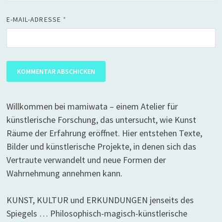
E-MAIL-ADRESSE
*
Willkommen bei mamiwata – einem Atelier für
künstlerische Forschung, das untersucht, wie Kunst
Räume der Erfahrung eröffnet. Hier entstehen Texte,
Bilder und künstlerische Projekte, in denen sich das
Vertraute verwandelt und neue Formen der
Wahrnehmung annehmen kann.
KUNST, KULTUR und ERKUNDUNGEN jenseits des
Spiegels … Philosophisch-magisch-künstlerische