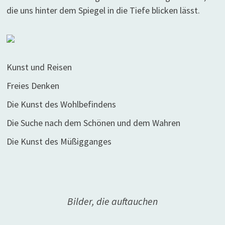
die uns hinter dem Spiegel in die Tiefe blicken lässt.
Kunst und Reisen
Freies Denken
Die Kunst des Wohlbefindens
Die Suche nach dem Schönen und dem Wahren
Die Kunst des Müßigganges
Bilder, die auftauchen