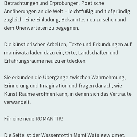
Betrachtungen und Erprobungen. Poetische
Annäherungen an die Welt – leichtfüßig und tiefgründig
zugleich. Eine Einladung, Bekanntes neu zu sehen und
dem Unerwarteten zu begegnen.
Die künstlerischen Arbeiten, Texte und Erkundungen auf
mamiwata laden dazu ein, Orte, Landschaften und
Erfahrungsräume neu zu entdecken.
Sie erkunden die Übergänge zwischen Wahrnehmung,
Erinnerung und Imagination und fragen danach, wie
Kunst Räume eröffnen kann, in denen sich das Vertraute
verwandelt.
Für eine neue ROMANTIK!
Die Seite ist der Wassergöttin Mami Wata gewidmet,