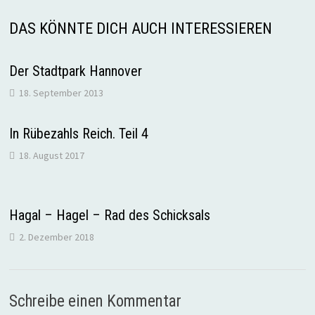
DAS KÖNNTE DICH AUCH INTERESSIEREN
Der Stadtpark Hannover
18. September 2013
In Rübezahls Reich. Teil 4
18. August 2017
Hagal – Hagel – Rad des Schicksals
2. Dezember 2018
Schreibe einen Kommentar