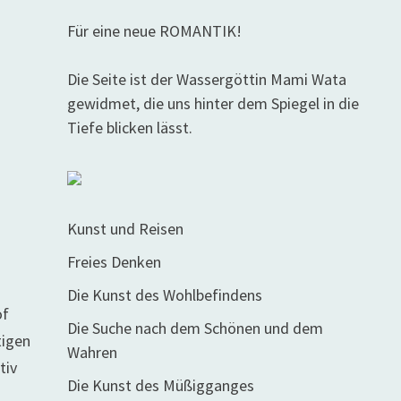
Für eine neue ROMANTIK!
Die Seite ist der Wassergöttin Mami Wata
gewidmet, die uns hinter dem Spiegel in die
Tiefe blicken lässt.
Kunst und Reisen
Freies Denken
Die Kunst des Wohlbefindens
of
Die Suche nach dem Schönen und dem
tigen
Wahren
tiv
Die Kunst des Müßigganges