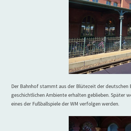
Der Bahnhof stammt aus der Blütezeit der deutschen Bah
geschichtlichen Ambiente erhalten geblieben. Später we
eines der Fußballspiele der WM verfolgen werden.