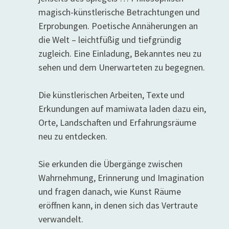
magisch-künstlerische Betrachtungen und
Erprobungen. Poetische Annäherungen an
die Welt – leichtfüßig und tiefgründig
zugleich. Eine Einladung, Bekanntes neu zu
sehen und dem Unerwarteten zu begegnen.
Die künstlerischen Arbeiten, Texte und
Erkundungen auf mamiwata laden dazu ein,
Orte, Landschaften und Erfahrungsräume
neu zu entdecken.
Sie erkunden die Übergänge zwischen
Wahrnehmung, Erinnerung und Imagination
und fragen danach, wie Kunst Räume
eröffnen kann, in denen sich das Vertraute
verwandelt.