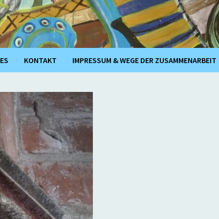
ES
KONTAKT
IMPRESSUM & WEGE DER ZUSAMMENARBEIT