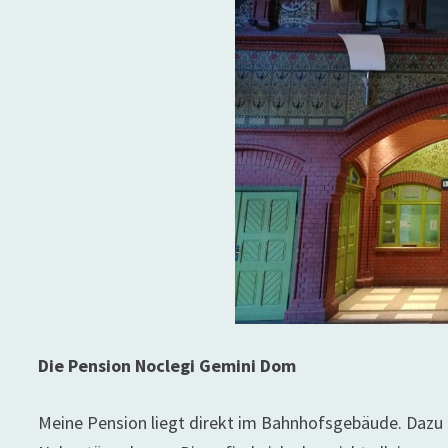
Die Pension Noclegi Gemini Dom
Meine Pension liegt direkt im Bahnhofsgebäude. Dazu 