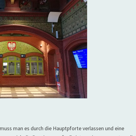
muss man es durch die Hauptpforte verlassen und eine