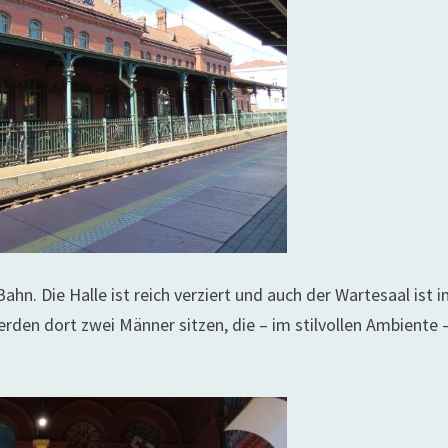
n. Die Halle ist reich verziert und auch der Wartesaal ist 
rden dort zwei Männer sitzen, die – im stilvollen Ambiente 