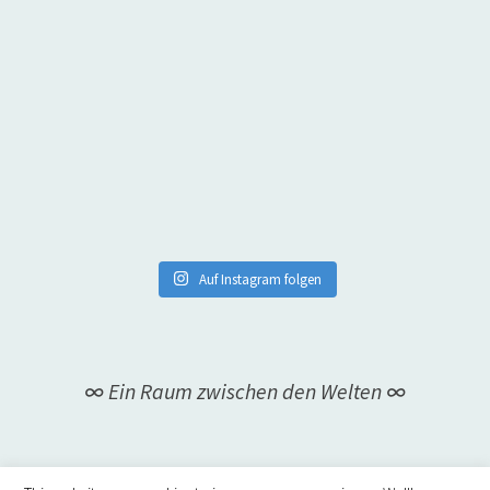
Auf Instagram folgen
∞ Ein Raum zwischen den Welten ∞