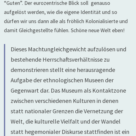
“Guten”. Der eurozentrische Blick soll genauso
aufgelöst werden, wie die eigene Identität und so
dürfen wir uns dann alle als fröhlich Kolonialisierte und
damit Gleichgestellte fühlen. Schöne neue Welt eben!
Dieses Machtungleichgewicht aufzulösen und
bestehende Herrschaftsverhältnisse zu
demonstrieren stellt eine herausragende
Aufgabe der ethnologischen Museen der
Gegenwart dar. Das Museum als Kontaktzone
zwischen verschiedenen Kulturen in denen
statt nationaler Grenzen die Vernetzung der
Welt, die kulturelle Vielfalt und der Wandel
statt hegemonialer Diskurse stattfinden ist ein