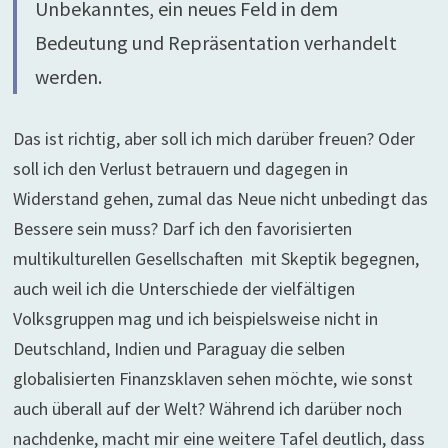
Unbekanntes, ein neues Feld in dem
Bedeutung und Repräsentation verhandelt
werden.
Das ist richtig, aber soll ich mich darüber freuen? Oder
soll ich den Verlust betrauern und dagegen in
Widerstand gehen, zumal das Neue nicht unbedingt das
Bessere sein muss? Darf ich den favorisierten
multikulturellen Gesellschaften mit Skeptik begegnen,
auch weil ich die Unterschiede der vielfältigen
Volksgruppen mag und ich beispielsweise nicht in
Deutschland, Indien und Paraguay die selben
globalisierten Finanzsklaven sehen möchte, wie sonst
auch überall auf der Welt? Während ich darüber noch
nachdenke, macht mir eine weitere Tafel deutlich, dass