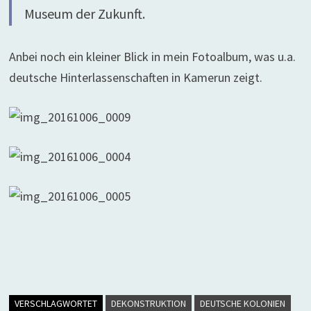
Museum der Zukunft.
Anbei noch ein kleiner Blick in mein Fotoalbum, was u.a.
deutsche Hinterlassenschaften in Kamerun zeigt.
VERSCHLAGWORTET
DEKONSTRUKTION
DEUTSCHE KOLONIEN