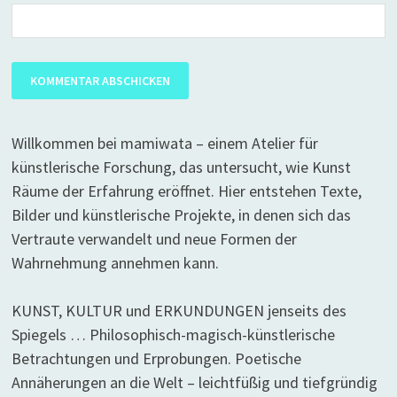
Willkommen bei mamiwata – einem Atelier für
künstlerische Forschung, das untersucht, wie Kunst
Räume der Erfahrung eröffnet. Hier entstehen Texte,
Bilder und künstlerische Projekte, in denen sich das
Vertraute verwandelt und neue Formen der
Wahrnehmung annehmen kann.
KUNST, KULTUR und ERKUNDUNGEN jenseits des
Spiegels … Philosophisch-magisch-künstlerische
Betrachtungen und Erprobungen. Poetische
Annäherungen an die Welt – leichtfüßig und tiefgründig