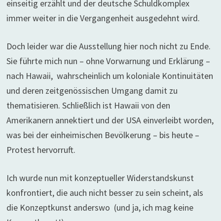
einseitig erzählt und der deutsche Schuldkomplex
immer weiter in die Vergangenheit ausgedehnt wird.
Doch leider war die Ausstellung hier noch nicht zu Ende.
Sie führte mich nun – ohne Vorwarnung und Erklärung –
nach Hawaii, wahrscheinlich um koloniale Kontinuitäten
und deren zeitgenössischen Umgang damit zu
thematisieren. Schließlich ist Hawaii von den
Amerikanern annektiert und der USA einverleibt worden,
was bei der einheimischen Bevölkerung – bis heute –
Protest hervorruft.
Ich wurde nun mit konzeptueller Widerstandskunst
konfrontiert, die auch nicht besser zu sein scheint, als
die Konzeptkunst anderswo (und ja, ich mag keine