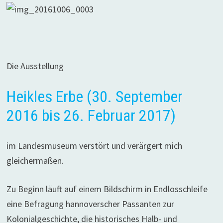
Die Ausstellung
Heikles Erbe (30. September
2016 bis 26. Februar 2017)
im Landesmuseum verstört und verärgert mich
gleichermaßen.
Zu Beginn läuft auf einem Bildschirm in Endlosschleife
eine Befragung hannoverscher Passanten zur
Kolonialgeschichte, die historisches Halb- und