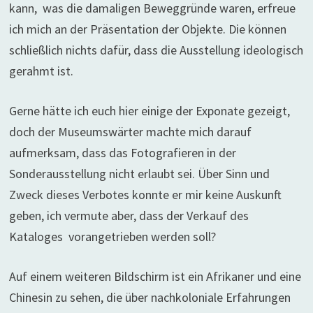
kann, was die damaligen Beweggründe waren, erfreue
ich mich an der Präsentation der Objekte. Die können
schließlich nichts dafür, dass die Ausstellung ideologisch
gerahmt ist.
Gerne hätte ich euch hier einige der Exponate gezeigt,
doch der Museumswärter machte mich darauf
aufmerksam, dass das Fotografieren in der
Sonderausstellung nicht erlaubt sei. Über Sinn und
Zweck dieses Verbotes konnte er mir keine Auskunft
geben, ich vermute aber, dass der Verkauf des
Kataloges vorangetrieben werden soll?
Auf einem weiteren Bildschirm ist ein Afrikaner und eine
Chinesin zu sehen, die über nachkoloniale Erfahrungen