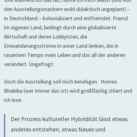
den Ausstellungsmachern wohl didaktisch ungeplant) –
in Deutschland – kolonialisiert und entfremdet. Fremd
im eigenen Land, bedingt durch eine globalisierte
Wirtschaft und deren Lobbyisten, die
Einwanderungsströme in unser Land lenken, die in
rasantem Tempo mein Leben und das all der anderen
verändert. Ungefragt.
Doch die Ausstellung soll mich beruhigen. Homes
Bhabiba (wer immer das ist) wird großflächig zitiert und
ich lese:
Der Prozess kultureller Hybridität lässt etwas
anderes entstehen, etwas Neues und