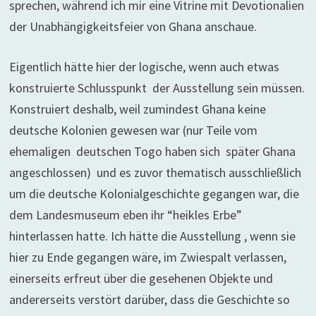
sprechen, während ich mir eine Vitrine mit Devotionalien
der Unabhängigkeitsfeier von Ghana anschaue.
Eigentlich hätte hier der logische, wenn auch etwas
konstruierte Schlusspunkt der Ausstellung sein müssen.
Konstruiert deshalb, weil zumindest Ghana keine
deutsche Kolonien gewesen war (nur Teile vom
ehemaligen deutschen Togo haben sich später Ghana
angeschlossen) und es zuvor thematisch ausschließlich
um die deutsche Kolonialgeschichte gegangen war, die
dem Landesmuseum eben ihr “heikles Erbe”
hinterlassen hatte. Ich hätte die Ausstellung , wenn sie
hier zu Ende gegangen wäre, im Zwiespalt verlassen,
einerseits erfreut über die gesehenen Objekte und
andererseits verstört darüber, dass die Geschichte so