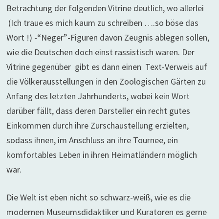
Betrachtung der folgenden Vitrine deutlich, wo allerlei
(Ich traue es mich kaum zu schreiben ….so böse das
Wort !) -“Neger”-Figuren davon Zeugnis ablegen sollen,
wie die Deutschen doch einst rassistisch waren. Der
Vitrine gegenüber gibt es dann einen Text-Verweis auf
die Völkerausstellungen in den Zoologischen Gärten zu
Anfang des letzten Jahrhunderts, wobei kein Wort
darüber fällt, dass deren Darsteller ein recht gutes
Einkommen durch ihre Zurschaustellung erzielten,
sodass ihnen, im Anschluss an ihre Tournee, ein
komfortables Leben in ihren Heimatländern möglich
war.
Die Welt ist eben nicht so schwarz-weiß, wie es die
modernen Museumsdidaktiker und Kuratoren es gerne