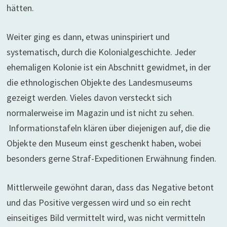
hätten.
Weiter ging es dann, etwas uninspiriert und
systematisch, durch die Kolonialgeschichte. Jeder
ehemaligen Kolonie ist ein Abschnitt gewidmet, in der
die ethnologischen Objekte des Landesmuseums
gezeigt werden. Vieles davon versteckt sich
normalerweise im Magazin und ist nicht zu sehen.
Informationstafeln klären über diejenigen auf, die die
Objekte den Museum einst geschenkt haben, wobei
besonders gerne Straf-Expeditionen Erwähnung finden.
Mittlerweile gewöhnt daran, dass das Negative betont
und das Positive vergessen wird und so ein recht
einseitiges Bild vermittelt wird, was nicht vermitteln