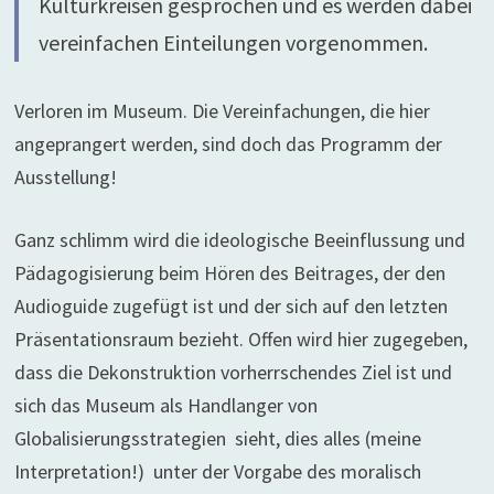
Kulturkreisen gesprochen und es werden dabei
vereinfachen Einteilungen vorgenommen.
Verloren im Museum. Die Vereinfachungen, die hier
angeprangert werden, sind doch das Programm der
Ausstellung!
Ganz schlimm wird die ideologische Beeinflussung und
Pädagogisierung beim Hören des Beitrages, der den
Audioguide zugefügt ist und der sich auf den letzten
Präsentationsraum bezieht. Offen wird hier zugegeben,
dass die Dekonstruktion vorherrschendes Ziel ist und
sich das Museum als Handlanger von
Globalisierungsstrategien sieht, dies alles (meine
Interpretation!) unter der Vorgabe des moralisch