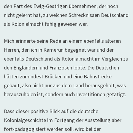
den Part des Ewig-Gestrigen übernehmen, der noch
nicht gelernt hat, zu welchen Schrecknissen Deutschland
als Kolonialmacht fähig gewesen war.
Mich erinnerte seine Rede an einem ebenfalls älteren
Herren, den ich in Kamerun begegnet war und der
ebenfalls Deutschland als Kolonialmacht im Vergleich zu
den Engländern und Franzosen lobte. Die Deutschen
hätten zumindest Brücken und eine Bahnstrecke
gebaut, also nicht nur aus dem Land herausgeholt, was
herauszuholen ist, sondern auch Investitionen getätigt.
Dass dieser positive Blick auf die deutsche
Kolonialgeschichte im Fortgang der Ausstellung aber
fort-pädagogisiert werden soll, wird bei der