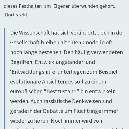
dieses Festhalten am Eigenen überwunden gehört.
Dort steht:
Die Wissenschaft hat sich verändert, doch in der
Gesellschaft bleiben alte Denkmodelle oft
noch lange bestehen. Den häufig verwendeten
Begriffen ‘Entwicklungsländer’ und
‘Entwicklungshilfe’ unterliegen zum Beispiel
evolutionäre Ansichten: es soll zu einem
europäischen “Bestzustand” hin entwickelt
werden. Auch rassistische Denkweisen sind
gerade in der Debatte um Flüchtlinge immer
wieder zu hören. Noch immer wird von