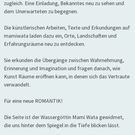
zugleich. Eine Einladung, Bekanntes neu zu sehen und
dem Unerwarteten zu begegnen.
Die künstlerischen Arbeiten, Texte und Erkundungen auf
mamiwata laden dazu ein, Orte, Landschaften und
Erfahrungsräume neu zu entdecken.
Sie erkunden die Übergänge zwischen Wahrnehmung,
Erinnerung und Imagination und fragen danach, wie
Kunst Räume eröffnen kann, in denen sich das Vertraute
verwandelt.
Für eine neue ROMANTIK!
Die Seite ist der Wassergöttin Mami Wata gewidmet,
die uns hinter dem Spiegel in die Tiefe blicken lässt.