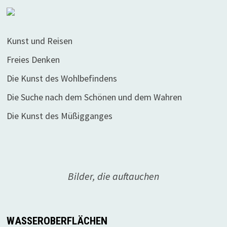
Kunst und Reisen
Freies Denken
Die Kunst des Wohlbefindens
Die Suche nach dem Schönen und dem Wahren
Die Kunst des Müßigganges
Bilder, die auftauchen
WASSEROBERFLÄCHEN