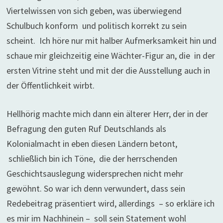
Viertelwissen von sich geben, was überwiegend
Schulbuch konform und politisch korrekt zu sein
scheint. Ich höre nur mit halber Aufmerksamkeit hin und
schaue mir gleichzeitig eine Wächter-Figur an, die in der
ersten Vitrine steht und mit der die Ausstellung auch in
der Öffentlichkeit wirbt.
Hellhörig machte mich dann ein älterer Herr, der in der
Befragung den guten Ruf Deutschlands als
Kolonialmacht in eben diesen Ländern betont,
schließlich bin ich Töne, die der herrschenden
Geschichtsauslegung widersprechen nicht mehr
gewöhnt. So war ich denn verwundert, dass sein
Redebeitrag präsentiert wird, allerdings – so erkläre ich
es mir im Nachhinein – soll sein Statement wohl