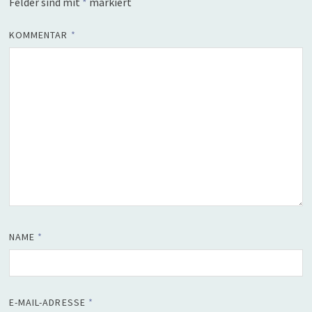
Felder sind mit
*
markiert
KOMMENTAR
*
NAME
*
E-MAIL-ADRESSE
*