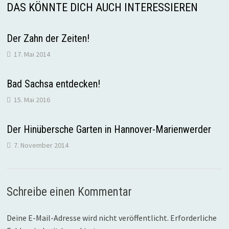
DAS KÖNNTE DICH AUCH INTERESSIEREN
Der Zahn der Zeiten!
17. Mai 2014
Bad Sachsa entdecken!
15. Mai 2016
Der Hinübersche Garten in Hannover-Marienwerder
7. November 2014
Schreibe einen Kommentar
Deine E-Mail-Adresse wird nicht veröffentlicht.
Erforderliche