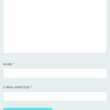
NAME
*
E-MAIL-ADRESSE
*