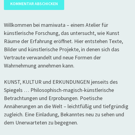
Willkommen bei mamiwata – einem Atelier für
künstlerische Forschung, das untersucht, wie Kunst
Räume der Erfahrung eröffnet. Hier entstehen Texte,
Bilder und künstlerische Projekte, in denen sich das
Vertraute verwandelt und neue Formen der
Wahrnehmung annehmen kann.
KUNST, KULTUR und ERKUNDUNGEN jenseits des
Spiegels … Philosophisch-magisch-künstlerische
Betrachtungen und Erprobungen. Poetische
Annäherungen an die Welt – leichtfüßig und tiefgründig
zugleich. Eine Einladung, Bekanntes neu zu sehen und
dem Unerwarteten zu begegnen.