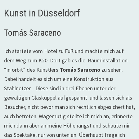
Kunst in Düsseldorf
Tomás Saraceno
Ich startete vom Hotel zu Fuß und machte mich auf
dem Weg zum K20. Dort gab es die Rauminstallation
“in orbit” des Künstlers
Tomás Saraceno
zu sehen.
Dabei handelt es sich um eine Konstruktion aus
Stahlnetzen. Diese sind in drei Ebenen unter der
gewaltigen Glaskuppel aufgespannt und lassen sich als
Besucher, nicht bevor man sich rechtlich abgesichert hat,
auch betreten. Wagemutig stellte ich mich an, erinnerte
mich dann aber an meine Höhenangst und schaute mir
das Spektakel nur von unten an. Überhaupt frage ich