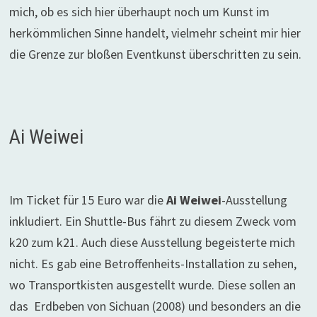
mich, ob es sich hier überhaupt noch um Kunst im
herkömmlichen Sinne handelt, vielmehr scheint mir hier
die Grenze zur bloßen Eventkunst überschritten zu sein.
Ai Weiwei
Im Ticket für 15 Euro war die
Ai Weiwei
-Ausstellung
inkludiert. Ein Shuttle-Bus fährt zu diesem Zweck vom
k20 zum k21. Auch diese Ausstellung begeisterte mich
nicht. Es gab eine Betroffenheits-Installation zu sehen,
wo Transportkisten ausgestellt wurde. Diese sollen an
das Erdbeben von Sichuan (2008) und besonders an die