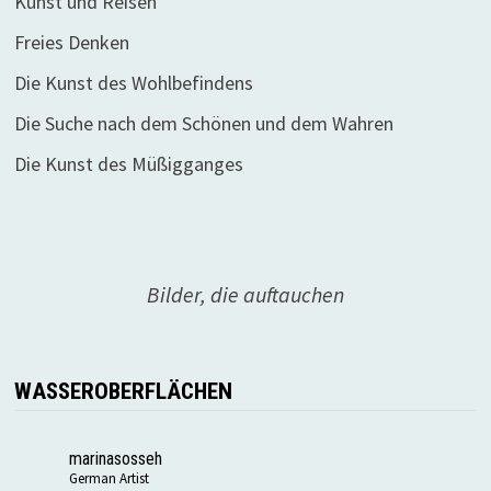
Kunst und Reisen
Freies Denken
Die Kunst des Wohlbefindens
Die Suche nach dem Schönen und dem Wahren
Die Kunst des Müßigganges
Bilder, die auftauchen
WASSEROBERFLÄCHEN
marinasosseh
German Artist