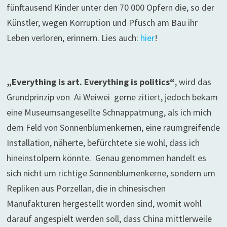
fünftausend Kinder unter den 70 000 Opfern die, so der
Künstler, wegen Korruption und Pfusch am Bau ihr
Leben verloren, erinnern. Lies auch:
hier
!
„Everything is art. Everything is politics“
, wird das
Grundprinzip von Ai Weiwei gerne zitiert, jedoch bekam
eine Museumsangesellte Schnappatmung, als ich mich
dem Feld von Sonnenblumenkernen, eine raumgreifende
Installation, näherte, befürchtete sie wohl, dass ich
hineinstolpern könnte. Genau genommen handelt es
sich nicht um richtige Sonnenblumenkerne, sondern um
Repliken aus Porzellan, die in chinesischen
Manufakturen hergestellt worden sind, womit wohl
darauf angespielt werden soll, dass China mittlerweile