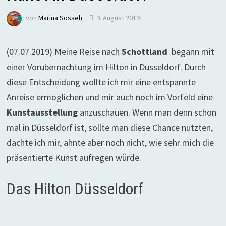
von
Marina Sosseh
9. August 2019
(07.07.2019) Meine Reise nach
Schottland
begann mit
einer Vorübernachtung im Hilton in Düsseldorf. Durch
diese Entscheidung wollte ich mir eine entspannte
Anreise ermöglichen und mir auch noch im Vorfeld eine
Kunstausstellung
anzuschauen. Wenn man denn schon
mal in Düsseldorf ist, sollte man diese Chance nutzten,
dachte ich mir, ahnte aber noch nicht, wie sehr mich die
präsentierte Kunst aufregen würde.
Das Hilton Düsseldorf