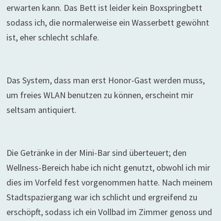
erwarten kann. Das Bett ist leider kein Boxspringbett
sodass ich, die normalerweise ein Wasserbett gewöhnt
ist, eher schlecht schlafe.
Das System, dass man erst Honor-Gast werden muss,
um freies WLAN benutzen zu können, erscheint mir
seltsam antiquiert.
Die Getränke in der Mini-Bar sind überteuert; den
Wellness-Bereich habe ich nicht genutzt, obwohl ich mir
dies im Vorfeld fest vorgenommen hatte. Nach meinem
Stadtspaziergang war ich schlicht und ergreifend zu
erschöpft, sodass ich ein Vollbad im Zimmer genoss und