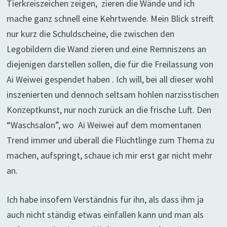
Tierkreiszeichen zeigen, zieren die Wände und ich
mache ganz schnell eine Kehrtwende. Mein Blick streift
nur kurz die Schuldscheine, die zwischen den
Legobildern die Wand zieren und eine Remniszens an
diejenigen darstellen sollen, die für die Freilassung von
Ai Weiwei gespendet haben . Ich will, bei all dieser wohl
inszenierten und dennoch seltsam hohlen narzisstischen
Konzeptkunst, nur noch zurück an die frische Luft. Den
“Waschsalon”, wo Ai Weiwei auf dem momentanen
Trend immer und überall die Flüchtlinge zum Thema zu
machen, aufspringt, schaue ich mir erst gar nicht mehr
an.
Ich habe insofern Verständnis für ihn, als dass ihm ja
auch nicht ständig etwas einfallen kann und man als