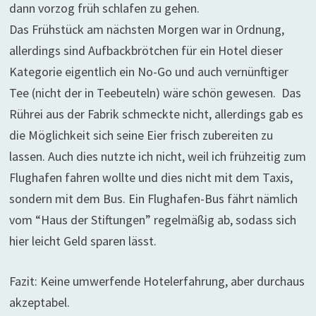
dann vorzog früh schlafen zu gehen.
Das Frühstück am nächsten Morgen war in Ordnung,
allerdings sind Aufbackbrötchen für ein Hotel dieser
Kategorie eigentlich ein No-Go und auch vernünftiger
Tee (nicht der in Teebeuteln) wäre schön gewesen. Das
Rührei aus der Fabrik schmeckte nicht, allerdings gab es
die Möglichkeit sich seine Eier frisch zubereiten zu
lassen. Auch dies nutzte ich nicht, weil ich frühzeitig zum
Flughafen fahren wollte und dies nicht mit dem Taxis,
sondern mit dem Bus. Ein Flughafen-Bus fährt nämlich
vom “Haus der Stiftungen” regelmäßig ab, sodass sich
hier leicht Geld sparen lässt.
Fazit: Keine umwerfende Hotelerfahrung, aber durchaus
akzeptabel.