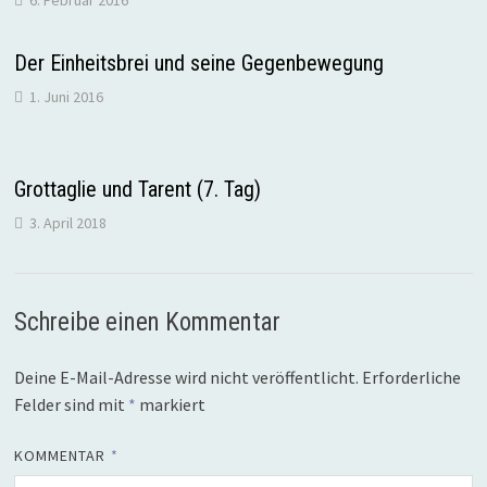
Der Einheitsbrei und seine Gegenbewegung
1. Juni 2016
Grottaglie und Tarent (7. Tag)
3. April 2018
Schreibe einen Kommentar
Deine E-Mail-Adresse wird nicht veröffentlicht.
Erforderliche
Felder sind mit
*
markiert
KOMMENTAR
*