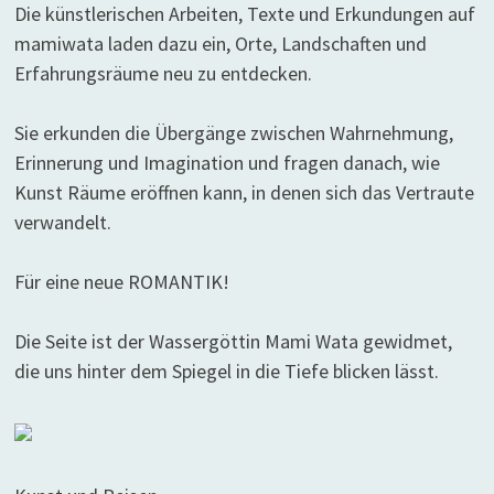
Die künstlerischen Arbeiten, Texte und Erkundungen auf
mamiwata laden dazu ein, Orte, Landschaften und
Erfahrungsräume neu zu entdecken.
Sie erkunden die Übergänge zwischen Wahrnehmung,
Erinnerung und Imagination und fragen danach, wie
Kunst Räume eröffnen kann, in denen sich das Vertraute
verwandelt.
Für eine neue ROMANTIK!
Die Seite ist der Wassergöttin Mami Wata gewidmet,
die uns hinter dem Spiegel in die Tiefe blicken lässt.