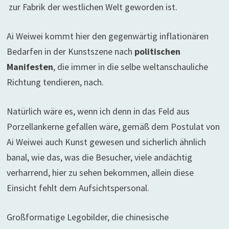
zur Fabrik der westlichen Welt geworden ist.
Ai Weiwei kommt hier den gegenwärtig inflationären
Bedarfen in der Kunstszene nach
politischen
Manifesten
, die immer in die selbe weltanschauliche
Richtung tendieren, nach.
Natürlich wäre es, wenn ich denn in das Feld aus
Porzellankerne gefallen wäre, gemäß dem Postulat von
Ai Weiwei auch Kunst gewesen und sicherlich ähnlich
banal, wie das, was die Besucher, viele andächtig
verharrend, hier zu sehen bekommen, allein diese
Einsicht fehlt dem Aufsichtspersonal.
Großformatige Legobilder, die chinesische