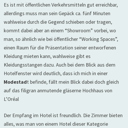
Es ist mit öffentlichen Verkehrsmitteln gut erreichbar,
allerdings muss man sein Gepäck ca. fünf Minuten
wahlweise durch die Gegend schieben oder tragen,
kommt dabei aber an einem “Showroom” vorbei, wo
man, so ähnlich wie bei öffentlicher “Working Spaces”,
einen Raum für die Präsentation seiner entworfenen
Kleidung mieten kann, wahlweise gibt es
Kleidungsstangen dazu. Auch bei dem Blick aus dem
Hotelfenster wird deutlich, dass ich mich in einer
Modestad
t befinde, fällt mein Blick dabei doch gleich
auf das filigran anmutende gläserne Hochhaus von
L’Oréal
Der Empfang im Hotel ist freundlich. Die Zimmer bieten
alles, was man von einem Hotel dieser Kategorie