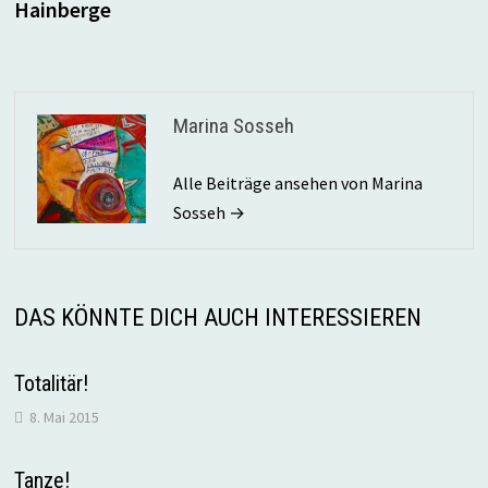
Hainberge
Marina Sosseh
Alle Beiträge ansehen von Marina
Sosseh →
DAS KÖNNTE DICH AUCH INTERESSIEREN
Totalitär!
8. Mai 2015
Tanze!