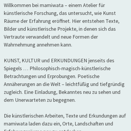
Willkommen bei mamiwata – einem Atelier für
künstlerische Forschung, das untersucht, wie Kunst
Räume der Erfahrung eröffnet. Hier entstehen Texte,
Bilder und künstlerische Projekte, in denen sich das
Vertraute verwandelt und neue Formen der
Wahrnehmung annehmen kann.
KUNST, KULTUR und ERKUNDUNGEN jenseits des
Spiegels … Philosophisch-magisch-künstlerische
Betrachtungen und Erprobungen. Poetische
Annäherungen an die Welt – leichtfüßig und tiefgründig
zugleich. Eine Einladung, Bekanntes neu zu sehen und
dem Unerwarteten zu begegnen.
Die künstlerischen Arbeiten, Texte und Erkundungen auf
mamiwata laden dazu ein, Orte, Landschaften und