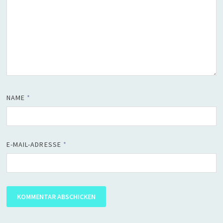
NAME
*
E-MAIL-ADRESSE
*