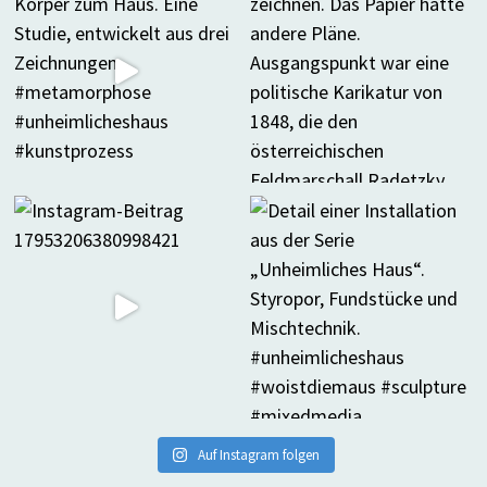
Auf Instagram folgen