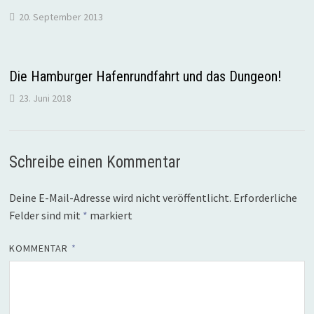
20. September 2013
Die Hamburger Hafenrundfahrt und das Dungeon!
23. Juni 2018
Schreibe einen Kommentar
Deine E-Mail-Adresse wird nicht veröffentlicht.
Erforderliche
Felder sind mit
*
markiert
KOMMENTAR
*