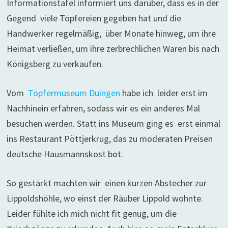
Informationstafel informiert uns darüber, dass es in der
Gegend viele Töpfereien gegeben hat und die
Handwerker regelmäßig, über Monate hinweg, um ihre
Heimat verließen, um ihre zerbrechlichen Waren bis nach
Königsberg zu verkaufen.
Vom
Töpfermuseum Duingen
habe ich leider erst im
Nachhinein erfahren, sodass wir es ein anderes Mal
besuchen werden. Statt ins Museum ging es erst einmal
ins Restaurant Pöttjerkrug, das zu moderaten Preisen
deutsche Hausmannskost bot.
So gestärkt machten wir einen kurzen Abstecher zur
Lippoldshöhle, wo einst der Räuber Lippold wohnte.
Leider fühlte ich mich nicht fit genug, um die