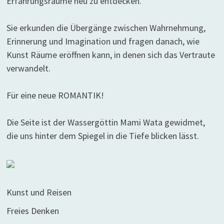
Erfahrungsräume neu zu entdecken.
Sie erkunden die Übergänge zwischen Wahrnehmung,
Erinnerung und Imagination und fragen danach, wie
Kunst Räume eröffnen kann, in denen sich das Vertraute
verwandelt.
Für eine neue ROMANTIK!
Die Seite ist der Wassergöttin Mami Wata gewidmet,
die uns hinter dem Spiegel in die Tiefe blicken lässt.
Kunst und Reisen
Freies Denken