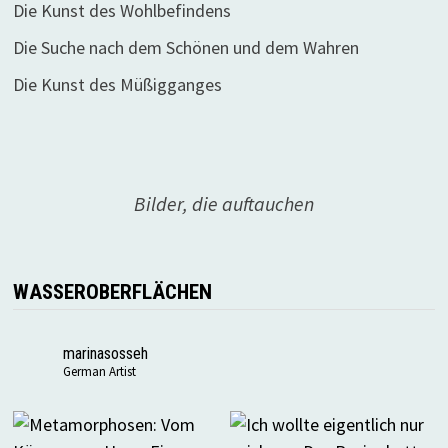
Die Kunst des Wohlbefindens
Die Suche nach dem Schönen und dem Wahren
Die Kunst des Müßigganges
Bilder, die auftauchen
WASSEROBERFLÄCHEN
marinasosseh
German Artist