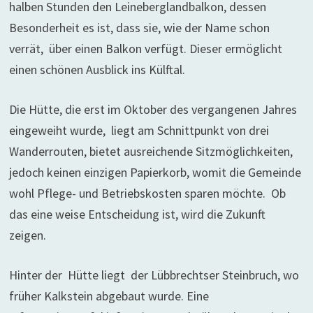
halben Stunden den Leineberglandbalkon, dessen
Besonderheit es ist, dass sie, wie der Name schon
verrät, über einen Balkon verfügt. Dieser ermöglicht
einen schönen Ausblick ins Külftal.
Die Hütte, die erst im Oktober des vergangenen Jahres
eingeweiht wurde, liegt am Schnittpunkt von drei
Wanderrouten, bietet ausreichende Sitzmöglichkeiten,
jedoch keinen einzigen Papierkorb, womit die Gemeinde
wohl Pflege- und Betriebskosten sparen möchte. Ob
das eine weise Entscheidung ist, wird die Zukunft
zeigen.
Hinter der Hütte liegt der Lübbrechtser Steinbruch, wo
früher Kalkstein abgebaut wurde. Eine