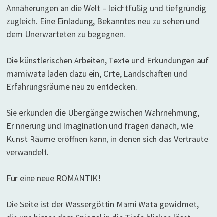
Annäherungen an die Welt – leichtfüßig und tiefgründig
zugleich. Eine Einladung, Bekanntes neu zu sehen und
dem Unerwarteten zu begegnen.
Die künstlerischen Arbeiten, Texte und Erkundungen auf
mamiwata laden dazu ein, Orte, Landschaften und
Erfahrungsräume neu zu entdecken.
Sie erkunden die Übergänge zwischen Wahrnehmung,
Erinnerung und Imagination und fragen danach, wie
Kunst Räume eröffnen kann, in denen sich das Vertraute
verwandelt.
Für eine neue ROMANTIK!
Die Seite ist der Wassergöttin Mami Wata gewidmet,