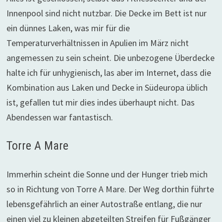
Innenpool sind nicht nutzbar. Die Decke im Bett ist nur
ein dünnes Laken, was mir für die
Temperaturverhältnissen in Apulien im März nicht
angemessen zu sein scheint. Die unbezogene Überdecke
halte ich für unhygienisch, las aber im Internet, dass die
Kombination aus Laken und Decke in Südeuropa üblich
ist, gefallen tut mir dies indes überhaupt nicht. Das
Abendessen war fantastisch.
Torre A Mare
Immerhin scheint die Sonne und der Hunger trieb mich
so in Richtung von Torre A Mare. Der Weg dorthin führte
lebensgefährlich an einer Autostraße entlang, die nur
einen viel zu kleinen abgeteilten Streifen für Fußgänger