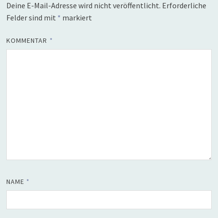
Deine E-Mail-Adresse wird nicht veröffentlicht.
Erforderliche
Felder sind mit
*
markiert
KOMMENTAR
*
NAME
*