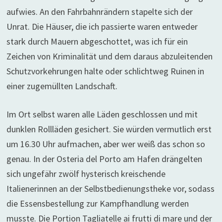
aufwies. An den Fahrbahnrändern stapelte sich der
Unrat. Die Häuser, die ich passierte waren entweder
stark durch Mauern abgeschottet, was ich für ein
Zeichen von Kriminalität und dem daraus abzuleitenden
Schutzvorkehrungen halte oder schlichtweg Ruinen in
einer zugemüllten Landschaft.
Im Ort selbst waren alle Läden geschlossen und mit
dunklen Rollläden gesichert. Sie würden vermutlich erst
um 16.30 Uhr aufmachen, aber wer weiß das schon so
genau. In der Osteria del Porto am Hafen drängelten
sich ungefähr zwölf hysterisch kreischende
Italienerinnen an der Selbstbedienungstheke vor, sodass
die Essensbestellung zur Kampfhandlung werden
musste. Die Portion Tagliatelle ai frutti di mare und der