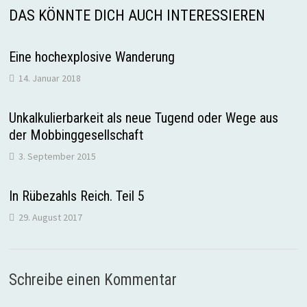
DAS KÖNNTE DICH AUCH INTERESSIEREN
Eine hochexplosive Wanderung
14. Januar 2018
Unkalkulierbarkeit als neue Tugend oder Wege aus
der Mobbinggesellschaft
3. September 2015
In Rübezahls Reich. Teil 5
29. August 2017
Schreibe einen Kommentar