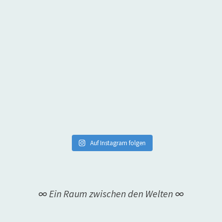
Auf Instagram folgen
∞ Ein Raum zwischen den Welten ∞