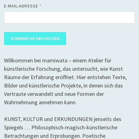
E-MAIL-ADRESSE
*
Willkommen bei mamiwata – einem Atelier für
künstlerische Forschung, das untersucht, wie Kunst
Räume der Erfahrung eröffnet. Hier entstehen Texte,
Bilder und künstlerische Projekte, in denen sich das
Vertraute verwandelt und neue Formen der
Wahrnehmung annehmen kann.
KUNST, KULTUR und ERKUNDUNGEN jenseits des
Spiegels … Philosophisch-magisch-künstlerische
Betrachtungen und Erprobungen. Poetische