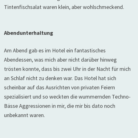
Tintenfischsalat waren klein, aber wohlschmeckend.
Abendunterhaltung
Am Abend gab es im Hotel ein fantastisches
Abendessen, was mich aber nicht darüber hinweg
trösten konnte, dass bis zwei Uhr in der Nacht für mich
an Schlaf nicht zu denken war. Das Hotel hat sich
scheinbar auf das Ausrichten von privaten Feiern
spezialisiert und so weckten die wummernden Techno-
Bässe Aggressionen in mir, die mir bis dato noch
unbekannt waren.